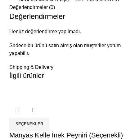
Değerlendirmeler (0)
Değerlendirmeler
Henüz değerlendirme yapılmadı.
Sadece bu ürünü satın almış olan müşteriler yorum
yapabilir.
Shipping & Delivery
İlgili ürünler
SEÇENEKLER
Manyas Kelle İnek Peyniri (Seçenekli)